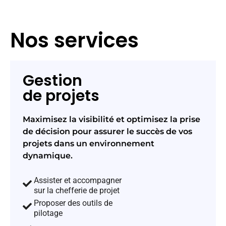
Nos services
Gestion
de projets
Maximisez la visibilité et optimisez la prise
de décision pour assurer le succès de vos
projets dans un environnement
dynamique.
Assister et accompagner
sur la chefferie de projet
Proposer des outils de
pilotage