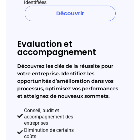
identifiées
Découvrir
Evaluation et
accompagnement
Découvrez les clés de la réussite pour
votre entreprise. Identifiez les
opportunités d’amélioration dans vos
processus, optimisez vos performances
et atteignez de nouveaux sommets.
Conseil, audit et
accompagnement des
entreprises
Diminution de certains
coûts