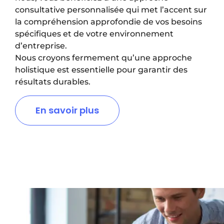
consultative personnalisée qui met l’accent sur
la compréhension approfondie de vos besoins
spécifiques et de votre environnement
d’entreprise.
Nous croyons fermement qu’une approche
holistique est essentielle pour garantir des
résultats durables.
En savoir plus