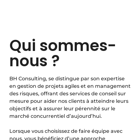
Qui sommes-
nous ?
BH Consulting, se distingue par son expertise
en gestion de projets agiles et en management
des risques, offrant des services de conseil sur
mesure pour aider nos clients à atteindre leurs
objectifs et à assurer leur pérennité sur le
marché concurrentiel d’aujourd’hui.
Lorsque vous choisissez de faire équipe avec
nous, vous bénéficiez d’une approche