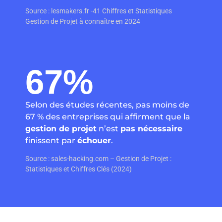
Source : lesmakers.fr -41 Chiffres et Statistiques
Gestion de Projet à connaître en 2024
67
%
Selon des études récentes, pas moins de
67 % des entreprises qui affirment que la
gestion de projet
n’est
pas nécessaire
finissent par
échouer
.
Source : sales-hacking.com – Gestion de Projet :
Statistiques et Chiffres Clés (2024)