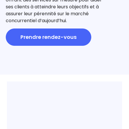
ses clients à atteindre leurs objectifs et à
assurer leur pérennité sur le marché
concurrentiel d’aujourd’hui.
Prendre rendez-vous