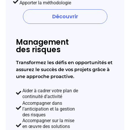
Apporter la méthodologie
Découvrir
Management
des risques
Transformez les défis en opportunités et
assurez le succès de vos projets grâce à
une approche proactive.
Aider à cadrer votre plan de
continuité d’activité
Accompagner dans
l’anticipation et la gestion
des risques
Accompagner sur la mise
en œuvre des solutions