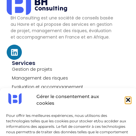
BH Consulting est une société de conseils basée
au Havre et qui propose des services en gestion
de projet, management des risques, évaluation
et accompagnement en France et en Afrique.
Services
Gestion de projets
Management des risques
Evaluation et accompagnement
Liens
Gérer le consentement aux
Politique de confidentialité
cookies
Mentions légales
Pour offrir les meilleures expériences, nous utilisons des
Politique de cookies (UE)
technologies telles que les cookies pour stocker et/ou accéder aux
Contact
informations des appareils. Le fait de consentir à ces technologies
nous permettra de traiter des données telles que le comportement
Nous contacter